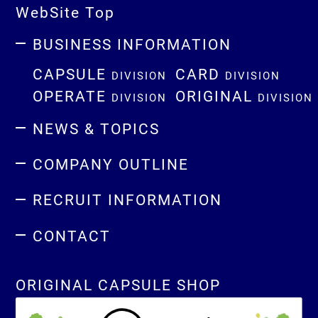
WebSite Top
BUSINESS INFORMATION
CAPSULE
CARD
DIVISION
DIVISION
OPERATE
ORIGINAL
DIVISION
DIVISION
NEWS & TOPICS
COMPANY OUTLINE
RECRUIT INFORMATION
CONTACT
ORIGINAL CAPSULE SHOP