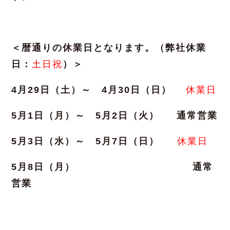
＜暦通りの休業日となります。（弊社休業
日：
土日祝
）＞
4月29日（土）～ 4月30日（日）
休業日
5月1日（月）～ 5月2日（火） 通常営業
5月3日（水）～ 5月7日（日）
休業日
5月8日（月） 通常
営業