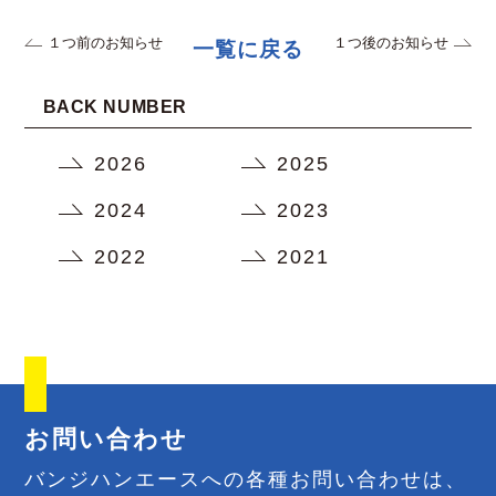
１つ前のお知らせ
１つ後のお知らせ
一覧に戻る
BACK NUMBER
2026
2025
2024
2023
2022
2021
お問い合わせ
バンジハンエースへの各種お問い合わせは、