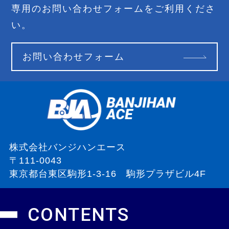
専用のお問い合わせフォームをご利用くださ
い。
お問い合わせフォーム
株式会社バンジハンエース
〒111-0043
東京都台東区駒形1-3-16
駒形プラザビル4F
CONTENTS