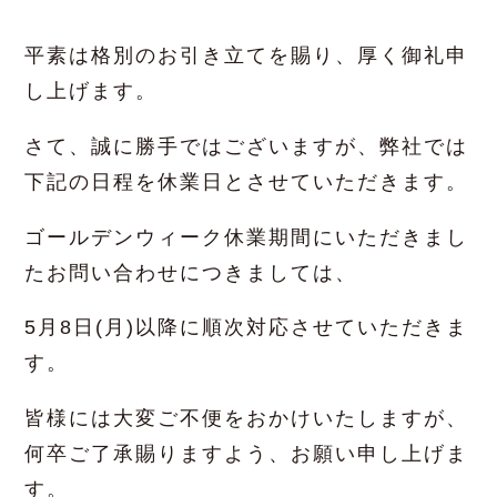
平素は格別のお引き立てを賜り、厚く御礼申
し上げます。
さて、誠に勝手ではございますが、弊社では
下記の日程を休業日とさせていただきます。
ゴールデンウィーク休業期間にいただきまし
たお問い合わせにつきましては、
5
月8日
(月
)
以降に順次対応させていただきま
す。
皆様には大変ご不便をおかけいたしますが、
何卒ご了承賜りますよう、お願い申し上げま
す。