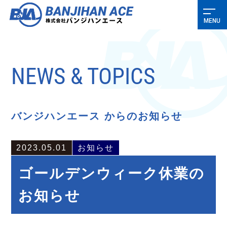
NEWS & TOPICS
バンジハンエース からのお知らせ
2023.05.01
お知らせ
ゴールデンウィーク休業の
お知らせ