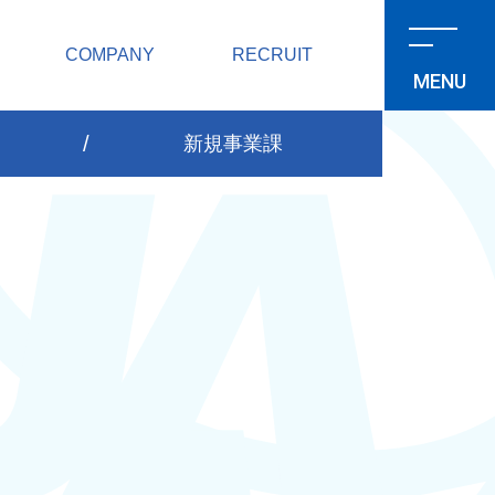
COMPANY
RECRUIT
新規事業課