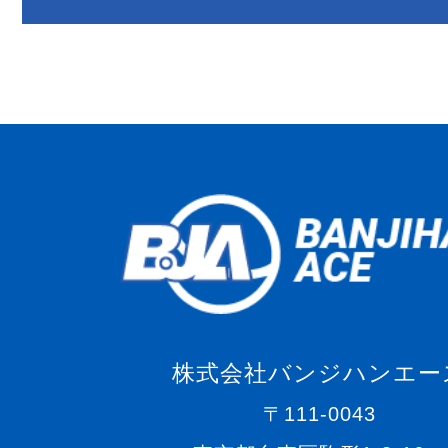
株式会社バンジハンエー
〒111-0043