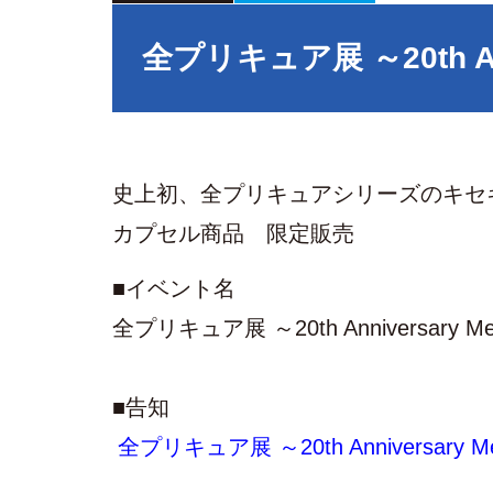
全プリキュア展 ～20th An
史上初、全プリキュアシリーズのキセ
カプセル商品 限定販売
■イベント名
全プリキュア展 ～20th Anniversary 
■告知
全プリキュア展 ～20th Anniversary