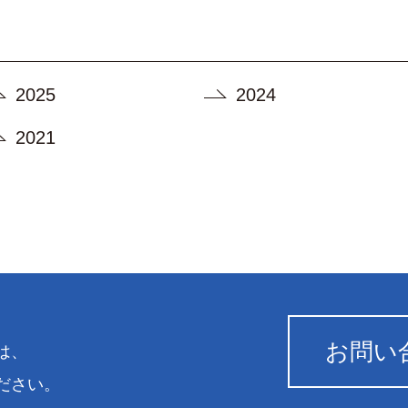
2025
2024
2021
お問い
は、
ださい。