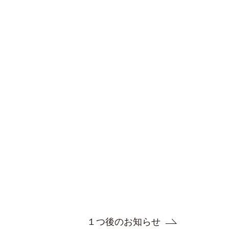
１つ後のお知らせ