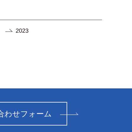
2023
合わせフォーム