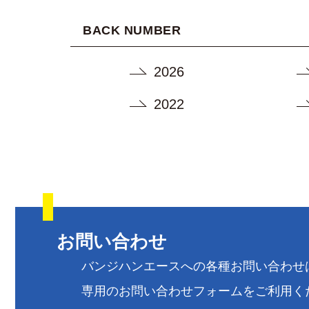
BACK NUMBER
2026
2022
お問い合わせ
バンジハンエースへの各種お問い合わせ
専用のお問い合わせフォームをご利用く