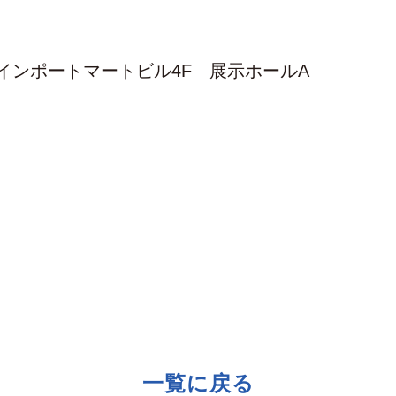
インポートマートビル4F 展示ホールA
一覧に戻る