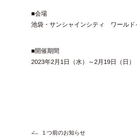
■会場
池袋・サンシャインシティ ワールド
■開催期間
2023年2月1日（水）～2月19日（日）
１つ前のお知らせ